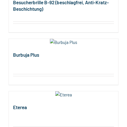
Besucherbrille B-92 (beschlagfrei, Anti-Kratz-
Beschichtung)
Burbuja Plus
Eterea