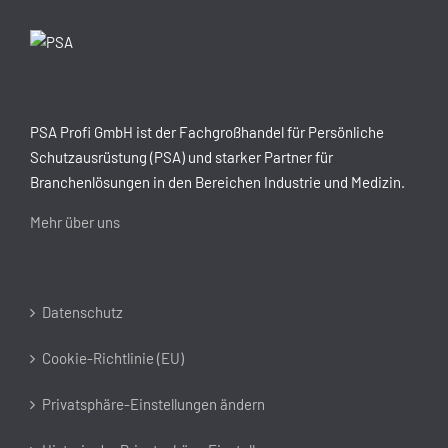
PSA Profi GmbH ist der Fachgroßhandel für Persönliche
Schutzausrüstung (PSA) und starker Partner für
Branchenlösungen in den Bereichen Industrie und Medizin.
Mehr über uns
Datenschutz
Cookie-Richtlinie (EU)
Privatsphäre-Einstellungen ändern