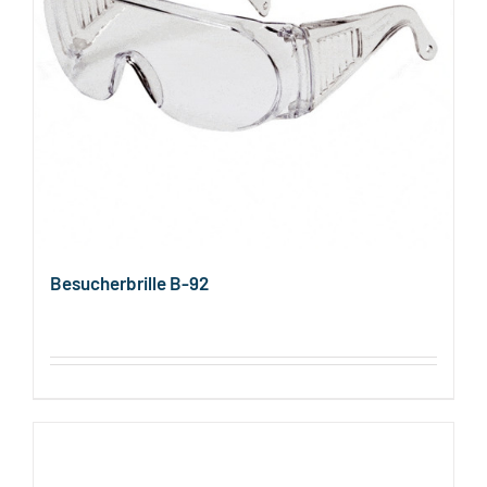
Besucherbrille B-92