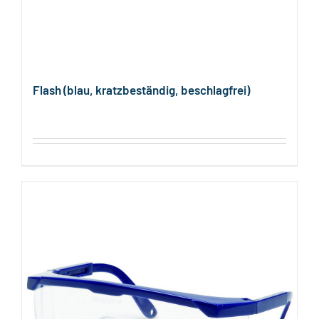
Flash (blau, kratzbeständig, beschlagfrei)