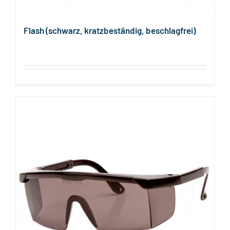
Flash (schwarz, kratzbeständig, beschlagfrei)