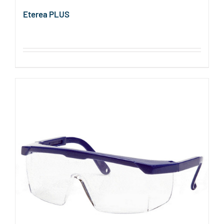
Eterea PLUS