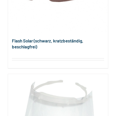
Flash Solar (schwarz, kratzbeständig,
beschlagfrei)