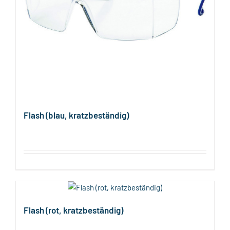
Flash (blau, kratzbeständig)
Flash (rot, kratzbeständig)