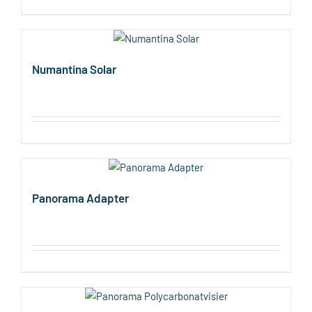
Numantina Solar
Panorama Adapter