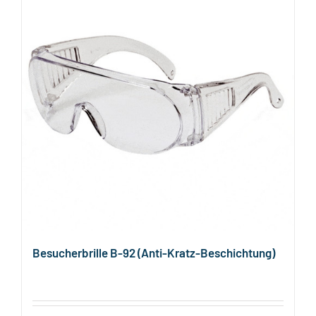
Besucherbrille B-92 (Anti-Kratz-Beschichtung)