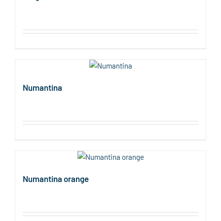
Numantina
Numantina orange