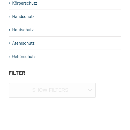
Körperschutz
Handschutz
Hautschutz
Atemschutz
Gehörschutz
FILTER
SHOW FILTERS