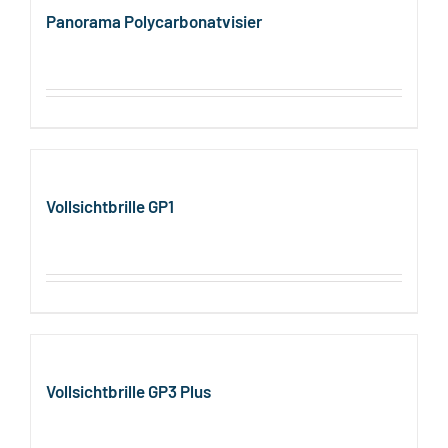
Panorama Polycarbonatvisier
Vollsichtbrille GP1
Vollsichtbrille GP3 Plus