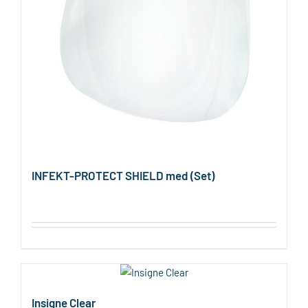
INFEKT-PROTECT SHIELD med (Set)
Insigne Clear