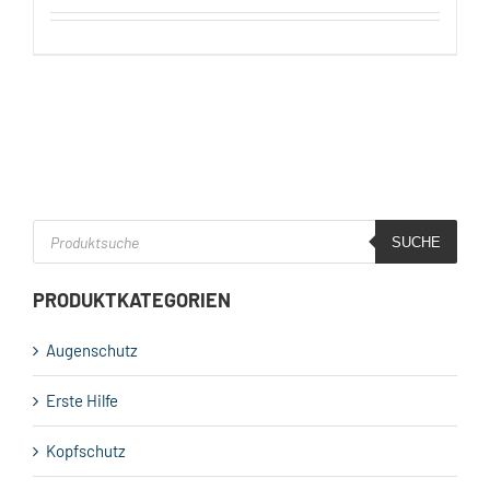
Products
search
SUCHE
PRODUKTKATEGORIEN
Augenschutz
Erste Hilfe
Kopfschutz