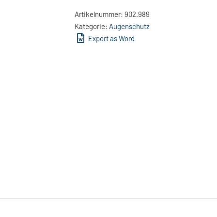
Artikelnummer:
902.989
Kategorie:
Augenschutz
Export as Word