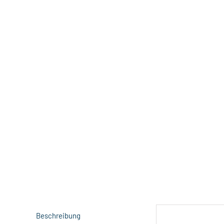
Beschreibung