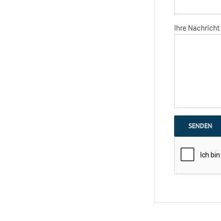
Ihre Nachricht