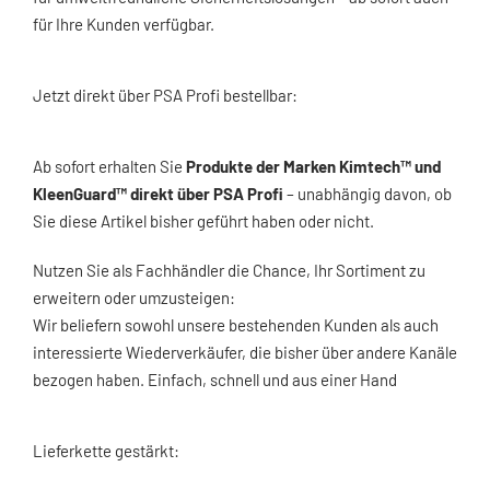
für Ihre Kunden verfügbar.
Jetzt direkt über PSA Profi bestellbar:
Ab sofort erhalten Sie
Produkte der Marken Kimtech™ und
KleenGuard™ direkt über PSA Profi
– unabhängig davon, ob
Sie diese Artikel bisher geführt haben oder nicht.
Nutzen Sie als Fachhändler die Chance, Ihr Sortiment zu
erweitern oder umzusteigen:
Wir beliefern sowohl unsere bestehenden Kunden als auch
interessierte Wiederverkäufer, die bisher über andere Kanäle
bezogen haben. Einfach, schnell und aus einer Hand
Lieferkette gestärkt: