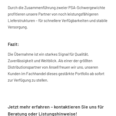
Durch die Zusammenführung zweier PSA-Schwergewichte
profitieren unsere Partner von noch leistungsfähigeren
Lieferstrukturen – für schnellere Verfügbarkeiten und stabile
Versorgung.
Fazit:
Die Übernahme ist ein starkes Signal für Qualität,
Zuverlässigkeit und Weitblick. Als einer der größten
Distributionspartner von Ansell freuen wir uns, unseren
Kunden im Fachhandel dieses gestärkte Portfolio ab sofort
zur Verfügung zu stellen.
Jetzt mehr erfahren – kontaktieren Sie uns für
Beratung oder Listungshinweise!