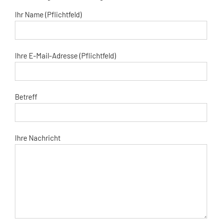
Ihr Name (Pflichtfeld)
Ihre E-Mail-Adresse (Pflichtfeld)
Betreff
Ihre Nachricht