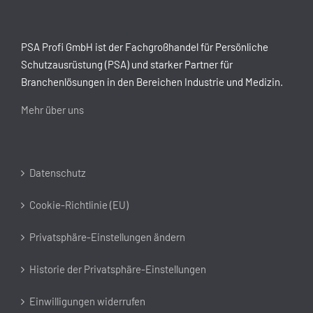
PSA Profi GmbH ist der Fachgroßhandel für Persönliche
Schutzausrüstung (PSA) und starker Partner für
Branchenlösungen in den Bereichen Industrie und Medizin.
Mehr über uns
Datenschutz
Cookie-Richtlinie (EU)
Privatsphäre-Einstellungen ändern
Historie der Privatsphäre-Einstellungen
Einwilligungen widerrufen