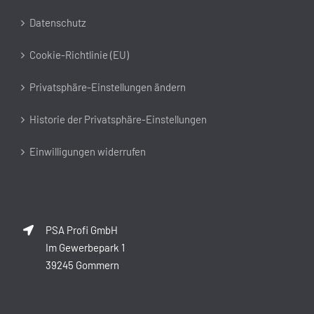
Datenschutz
Cookie-Richtlinie (EU)
Privatsphäre-Einstellungen ändern
Historie der Privatsphäre-Einstellungen
Einwilligungen widerrufen
PSA Profi GmbH
Im Gewerbepark 1
39245 Gommern