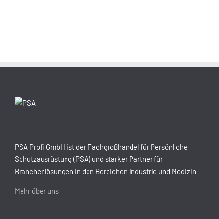
PSA Profi GmbH ist der Fachgroßhandel für Persönliche
Schutzausrüstung (PSA) und starker Partner für
Branchenlösungen in den Bereichen Industrie und Medizin.
Mehr über uns