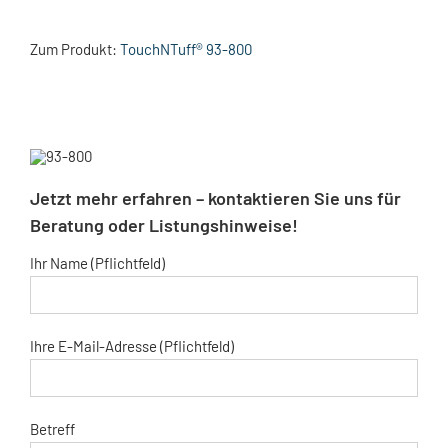
Zum Produkt:
TouchNTuff® 93-800
Jetzt mehr erfahren – kontaktieren Sie uns für
Beratung oder Listungshinweise!
Ihr Name (Pflichtfeld)
Ihre E-Mail-Adresse (Pflichtfeld)
Betreff