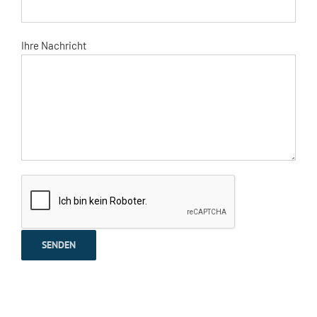
Ihre Nachricht