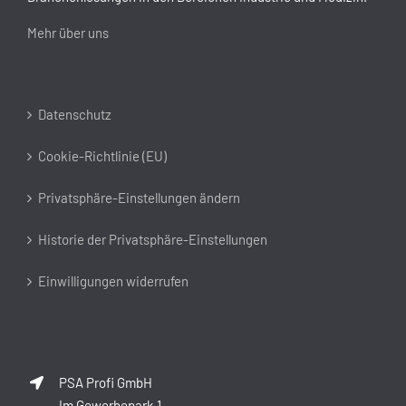
Mehr über uns
Datenschutz
Cookie-Richtlinie (EU)
Privatsphäre-Einstellungen ändern
Historie der Privatsphäre-Einstellungen
Einwilligungen widerrufen
PSA Profi GmbH
Im Gewerbepark 1