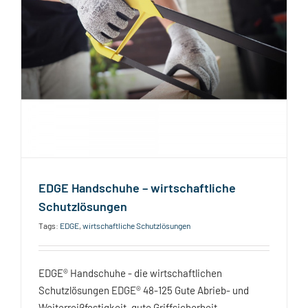
n
EDGE Handschuhe – wirtschaftliche
Schutzlösungen
Tags:
EDGE
,
wirtschaftliche Schutzlösungen
EDGE® Handschuhe - die wirtschaftlichen
Schutzlösungen EDGE® 48-125 Gute Abrieb- und
Weiterreißfestigkeit, gute Griffsicherheit,