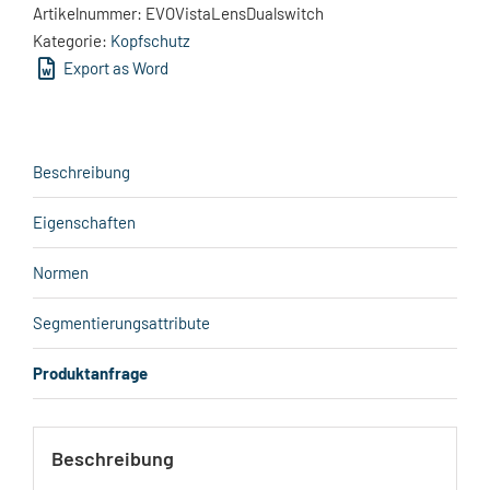
Artikelnummer:
EVOVistaLensDualswitch
Kategorie:
Kopfschutz
Export as Word
Beschreibung
Eigenschaften
Normen
Segmentierungsattribute
Produktanfrage
Beschreibung