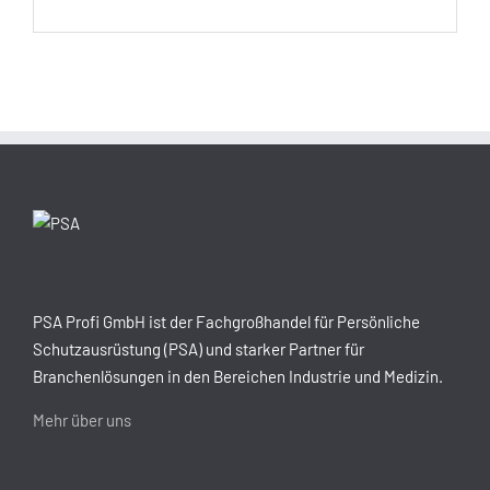
PSA Profi GmbH ist der Fachgroßhandel für Persönliche
Schutzausrüstung (PSA) und starker Partner für
Branchenlösungen in den Bereichen Industrie und Medizin.
Mehr über uns