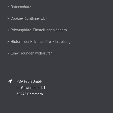
Datenschutz
Cookie-Richtlinie (EU)
Privatsphäre-Einstellungen ändern
Historie der Privatsphäre-Einstellungen
Einwilligungen widerrufen
PSA Profi GmbH
Im Gewerbepark 1
39245 Gommern