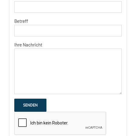
Betreff
Ihre Nachricht