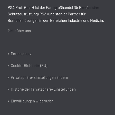
PSA Profi GmbH ist der Fachgroßhandel für Persönliche
Schutzausrüstung (PSA) und starker Partner für
Branchenlösungen in den Bereichen Industrie und Medizin.
Mehr über uns
Datenschutz
Cookie-Richtlinie (EU)
Privatsphäre-Einstellungen ändern
Historie der Privatsphäre-Einstellungen
Einwilligungen widerrufen