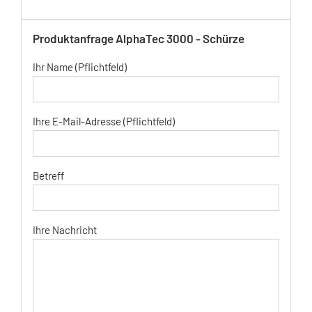
Produktanfrage AlphaTec 3000 - Schürze
Ihr Name (Pflichtfeld)
Ihre E-Mail-Adresse (Pflichtfeld)
Betreff
Ihre Nachricht