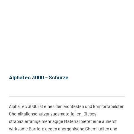
AlphaTec 3000 – Schürze
AlphaTec 3000 ist eines der leichtesten und komfortabelsten
Chemikalienschutzanzugsmaterialien. Dieses
strapazierfähige mehrlagige Material bietet eine äußerst
wirksame Barriere gegen anorganische Chemikalien und