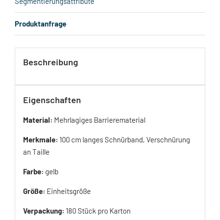
Segmentierungsattribute
Produktanfrage
Beschreibung
Eigenschaften
Material:
Mehrlagiges Barrierematerial
Merkmale:
100 cm langes Schnürband, Verschnürung
an Taille
Farbe:
gelb
Größe:
Einheitsgröße
Verpackung:
180 Stück pro Karton