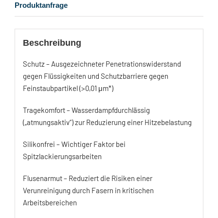
Produktanfrage
Beschreibung
Schutz – Ausgezeichneter Penetrationswiderstand
gegen Flüssigkeiten und Schutzbarriere gegen
Feinstaubpartikel (>0,01 μm*)
Tragekomfort – Wasserdampfdurchlässig
(„atmungsaktiv“) zur Reduzierung einer Hitzebelastung
Silikonfrei – Wichtiger Faktor bei
Spitzlackierungsarbeiten
Flusenarmut – Reduziert die Risiken einer
Verunreinigung durch Fasern in kritischen
Arbeitsbereichen