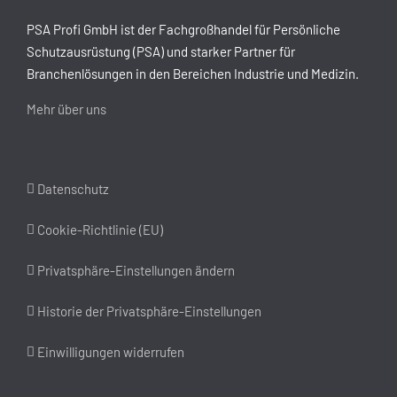
PSA Profi GmbH ist der Fachgroßhandel für Persönliche
Schutzausrüstung (PSA) und starker Partner für
Branchenlösungen in den Bereichen Industrie und Medizin.
Mehr über uns
Datenschutz
Cookie-Richtlinie (EU)
Privatsphäre-Einstellungen ändern
Historie der Privatsphäre-Einstellungen
Einwilligungen widerrufen