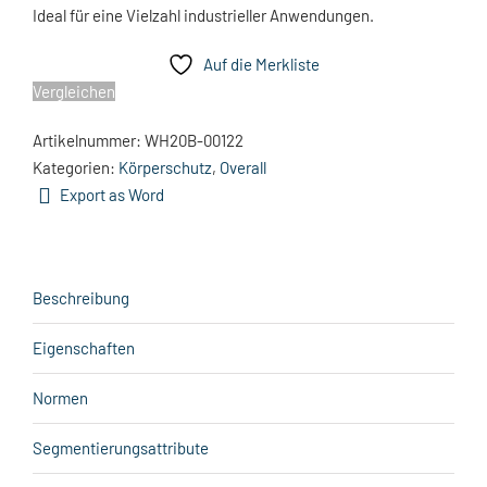
Ideal für eine Vielzahl industrieller Anwendungen.
Auf die Merkliste
Vergleichen
Artikelnummer:
WH20B-00122
Kategorien:
Körperschutz
,
Overall
Export as Word
Beschreibung
Eigenschaften
Normen
Segmentierungsattribute