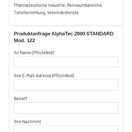
Pharmazeutische Industrie, Reinraumbereiche,
Tatortermittlung, Veterinärdienste
Produktanfrage AlphaTec 2000 STANDARD
Mod. 122
Ihr Name (Pflichtfeld)
Ihre E-Mail-Adresse (Pflichtfeld)
Betreff
Ihre Nachricht