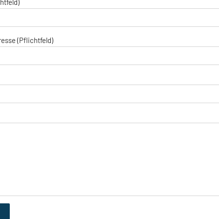
htfeld)
esse (Pflichtfeld)