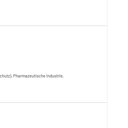
chutz), Pharmazeutische Industrie,