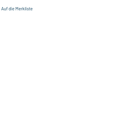
Auf die Merkliste