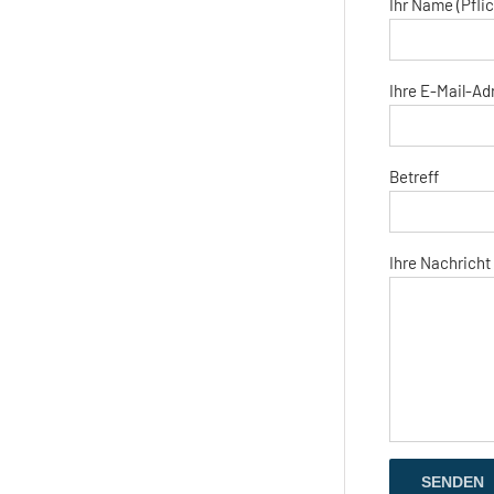
Ihr Name (Pflic
Ihre E-Mail-Adr
Betreff
Ihre Nachricht