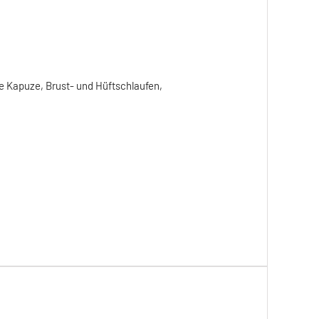
e Kapuze, Brust- und Hüftschlaufen,