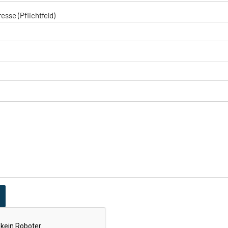
esse (Pflichtfeld)