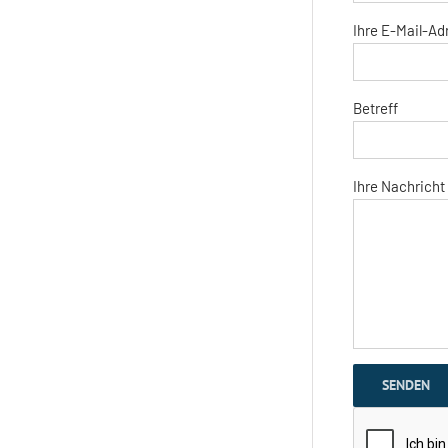
Ihre E-Mail-Adr
Betreff
Ihre Nachricht