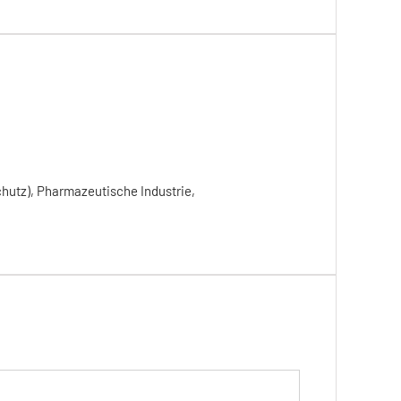
chutz), Pharmazeutische Industrie,