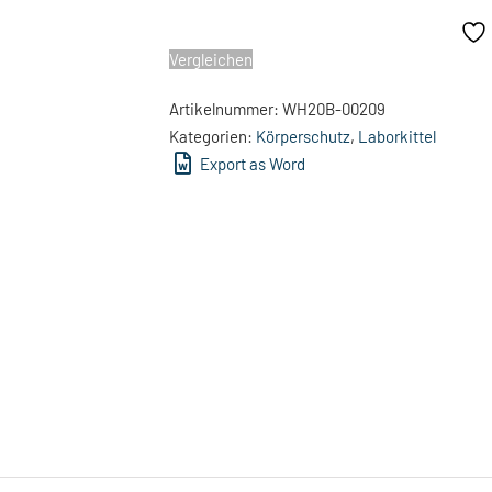
Vergleichen
Artikelnummer:
WH20B-00209
Kategorien:
Körperschutz
,
Laborkittel
Export as Word