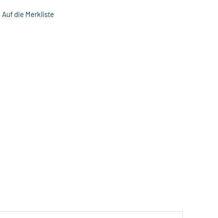
Auf die Merkliste