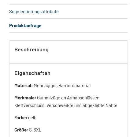
Segmentierungsattribute
Produktanfrage
Beschreibung
Eigenschaften
Material:
Mehrlagiges Barrierematerial
Merkmale:
Gummizüge an Armabschlüssen,
Klettverschluss, Verschweißte und abgeklebte Nähte
Farbe:
gelb
Größe:
S-3XL