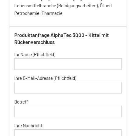
Lebensmittelbranche (Reinigungsarbeiten), Öl und
Petrochemie, Pharmazie
Produktanfrage AlphaTec 3000 - Kittel mit
Rückenverschluss
Ihr Name (Pflichtfeld)
Ihre E-Mail-Adresse (Pflichtfeld)
Betreff
Ihre Nachricht