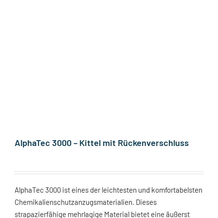
AlphaTec 3000 – Kittel mit Rückenverschluss
AlphaTec 3000 ist eines der leichtesten und komfortabelsten
Chemikalienschutzanzugsmaterialien. Dieses
strapazierfähige mehrlagige Material bietet eine äußerst