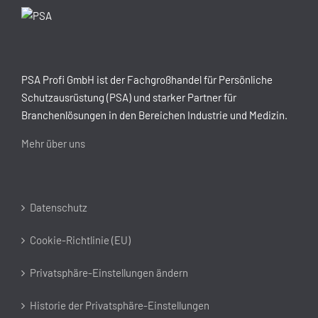
PSA Profi GmbH ist der Fachgroßhandel für Persönliche
Schutzausrüstung (PSA) und starker Partner für
Branchenlösungen in den Bereichen Industrie und Medizin.
Mehr über uns
Datenschutz
Cookie-Richtlinie (EU)
Privatsphäre-Einstellungen ändern
Historie der Privatsphäre-Einstellungen