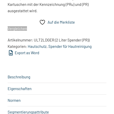
Kartuschen mit der Kennzeichnung (PRu) und (PR)
ausgestattet wird.
Auf die Merkliste
Vergleichen
Artikelnummer:
ULT2LDGER (2 Liter Spender (PR))
Kategorien:
Hautschutz
,
Spender für Hautreinigung
Export as Word
Beschreibung
Eigenschaften
Normen
Segmentierungsattribute