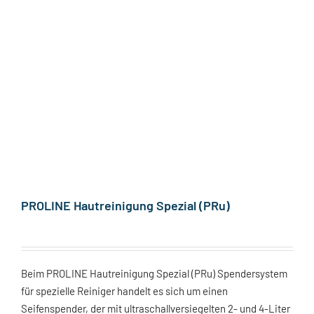
PROLINE Hautreinigung Spezial (PRu)
Beim PROLINE Hautreinigung Spezial (PRu) Spendersystem
für spezielle Reiniger handelt es sich um einen
Seifenspender, der mit ultraschallversiegelten 2- und 4-Liter