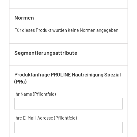
Normen
Für dieses Produkt wurden keine Normen angegeben.
Segmentierungsattribute
Produktanfrage PROLINE Hautreinigung Spezial
(PRu)
Ihr Name (Pflichtfeld)
Ihre E-Mail-Adresse (Pflichtfeld)