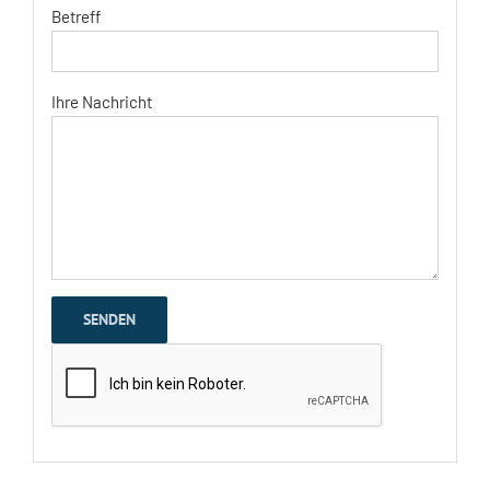
Betreff
Ihre Nachricht