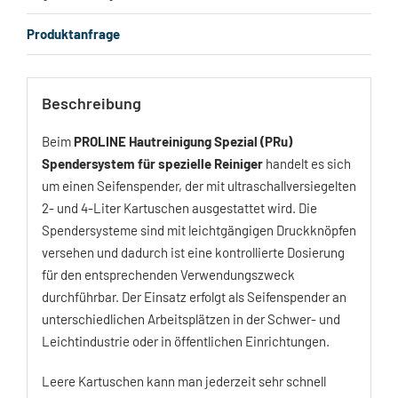
Produktanfrage
Beschreibung
Beim
PROLINE Hautreinigung Spezial (PRu)
Spendersystem für spezielle Reiniger
handelt es sich
um einen Seifenspender, der mit ultraschallversiegelten
2- und 4-Liter Kartuschen ausgestattet wird. Die
Spendersysteme sind mit leichtgängigen Druckknöpfen
versehen und dadurch ist eine kontrollierte Dosierung
für den entsprechenden Verwendungszweck
durchführbar. Der Einsatz erfolgt als Seifenspender an
unterschiedlichen Arbeitsplätzen in der Schwer- und
Leichtindustrie oder in öffentlichen Einrichtungen.
Leere Kartuschen kann man jederzeit sehr schnell