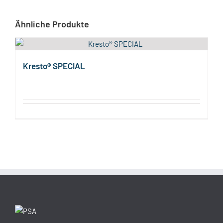
Ähnliche Produkte
Kresto® SPECIAL