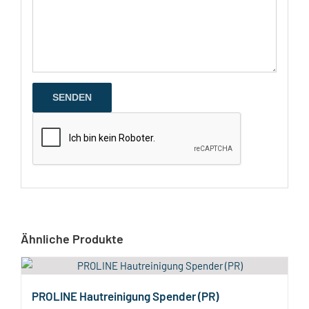
Ähnliche Produkte
PROLINE Hautreinigung Spender (PR)