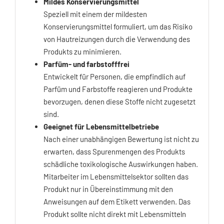
Mildes Konservierungsmittel
Speziell mit einem der mildesten
Konservierungsmittel formuliert, um das Risiko
von Hautreizungen durch die Verwendung des
Produkts zu minimieren.
Parfüm- und farbstofffrei
Entwickelt für Personen, die empfindlich auf
Parfüm und Farbstoffe reagieren und Produkte
bevorzugen, denen diese Stoffe nicht zugesetzt
sind.
Geeignet für Lebensmittelbetriebe
Nach einer unabhängigen Bewertung ist nicht zu
erwarten, dass Spurenmengen des Produkts
schädliche toxikologische Auswirkungen haben.
Mitarbeiter im Lebensmittelsektor sollten das
Produkt nur in Übereinstimmung mit den
Anweisungen auf dem Etikett verwenden. Das
Produkt sollte nicht direkt mit Lebensmitteln