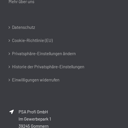
Mehr über uns
Datenschutz
Cookie-Richtlinie (EU)
Privatsphäre-Einstellungen ändern
Historie der Privatsphäre-Einstellungen
Einwilligungen widerrufen
PSA Profi GmbH
Im Gewerbepark 1
39245 Gommern