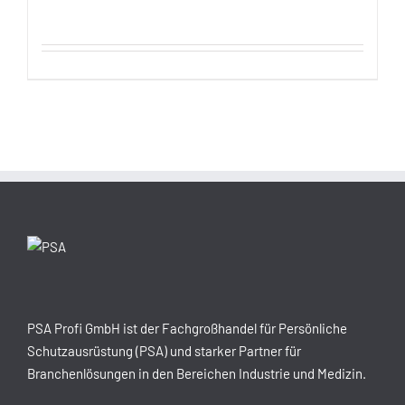
PSA Profi GmbH ist der Fachgroßhandel für Persönliche
Schutzausrüstung (PSA) und starker Partner für
Branchenlösungen in den Bereichen Industrie und Medizin.