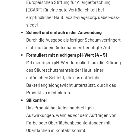
Europäischen Stiftung für Allergieforschung
(ECARF) für eine gute Verträglichkeit bei
empfindlicher Haut. ecarf-siegel.org/ueber-das-
siegel
Schnell und einfach in der Anwendung
Durch die Ausgabe als fertiger Schaum verringert
sich die für ein Aufschäumen benötigte Zeit.
Formuliert mit niedrigem pH-Wert (4 – 5)
Mit niedrigem pH-Wert formuliert, um die Störung
des Säureschutzmantels der Haut, einer
natürlichen Schicht, die das natürliche
Bakteriengleichgewicht unterstützt, durch das
Produkt zu minimieren.
Silikonfrei
Das Produkt hat keine nachteiligen
Auswirkungen, wenn es vor dem Auftragen von
Farbe oder Oberflächenbeschichtungen mit
Oberflächen in Kontakt kommt.