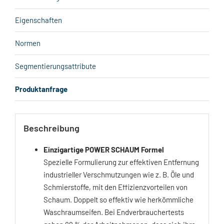
Eigenschaften
Normen
Segmentierungsattribute
Produktanfrage
Beschreibung
Einzigartige POWER SCHAUM Formel
Spezielle Formulierung zur effektiven Entfernung
industrieller Verschmutzungen wie z. B. Öle und
Schmierstoffe, mit den Effizienzvorteilen von
Schaum. Doppelt so effektiv wie herkömmliche
Waschraumseifen. Bei Endverbrauchertests