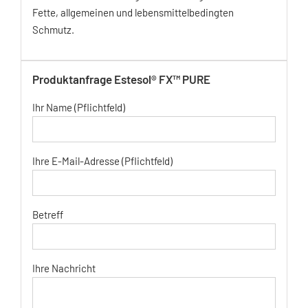
Fette, allgemeinen und lebensmittelbedingten
Schmutz.
Produktanfrage Estesol® FX™ PURE
Ihr Name (Pflichtfeld)
Ihre E-Mail-Adresse (Pflichtfeld)
Betreff
Ihre Nachricht