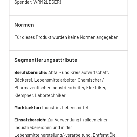
Spender: WRM2LDGER)
Normen
Für dieses Produkt wurden keine Normen angegeben.
Segmentierungsattribute
Berufsbereiche:
Abfall- und Kreislaufwirtschaft,
Bäckerei, Lebensmittelarbeiter, Chemischer /
Pharmazeutischer Industriearbeiter, Elektriker,
Klempner, Labortechniker
Marktsektor:
Industrie, Lebensmittel
Einsatzbereich:
Zur Verwendung in allgemeinen
Industriebereichen und in der
Lebensmittelherstellung/-verarbeitung. Entfernt Öle,