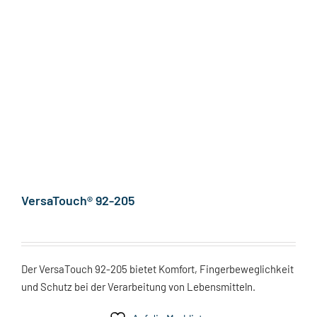
VersaTouch® 92-205
Der VersaTouch 92-205 bietet Komfort, Fingerbeweglichkeit
und Schutz bei der Verarbeitung von Lebensmitteln.