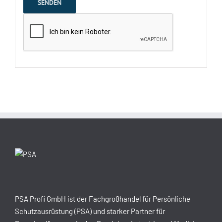
PSA Profi GmbH ist der Fachgroßhandel für Persönliche
Schutzausrüstung (PSA) und starker Partner für