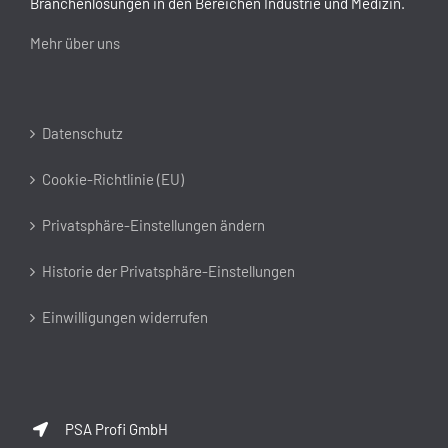
Branchenlösungen in den Bereichen Industrie und Medizin.
Mehr über uns
Datenschutz
Cookie-Richtlinie (EU)
Privatsphäre-Einstellungen ändern
Historie der Privatsphäre-Einstellungen
Einwilligungen widerrufen
PSA Profi GmbH