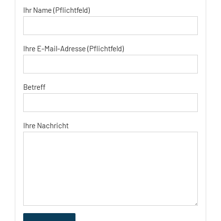
Ihr Name (Pflichtfeld)
Ihre E-Mail-Adresse (Pflichtfeld)
Betreff
Ihre Nachricht