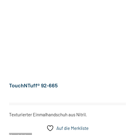
TouchNTuff® 92-665
Texturierter Einmalhandschuh aus Nitril.
Auf die Merkliste