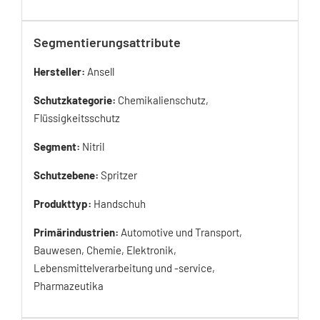
Segmentierungsattribute
Hersteller:
Ansell
Schutzkategorie:
Chemikalienschutz,
Flüssigkeitsschutz
Segment:
Nitril
Schutzebene:
Spritzer
Produkttyp:
Handschuh
Primärindustrien:
Automotive und Transport,
Bauwesen, Chemie, Elektronik,
Lebensmittelverarbeitung und -service,
Pharmazeutika