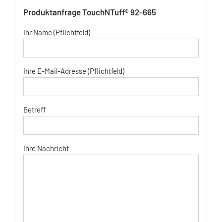
Produktanfrage TouchNTuff® 92-665
Ihr Name (Pflichtfeld)
Ihre E-Mail-Adresse (Pflichtfeld)
Betreff
Ihre Nachricht