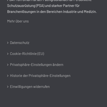
Schutzausrüstung (PSA) und starker Partner für
Branchenlösungen in den Bereichen Industrie und Medizin.
Mehr über uns
Datenschutz
Cookie-Richtlinie (EU)
Privatsphäre-Einstellungen ändern
Historie der Privatsphäre-Einstellungen
Einwilligungen widerrufen