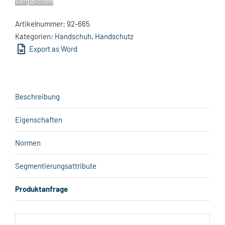
Vergleichen
Artikelnummer:
92-665
Kategorien:
Handschuh
,
Handschutz
Export as Word
Beschreibung
Eigenschaften
Normen
Segmentierungsattribute
Produktanfrage