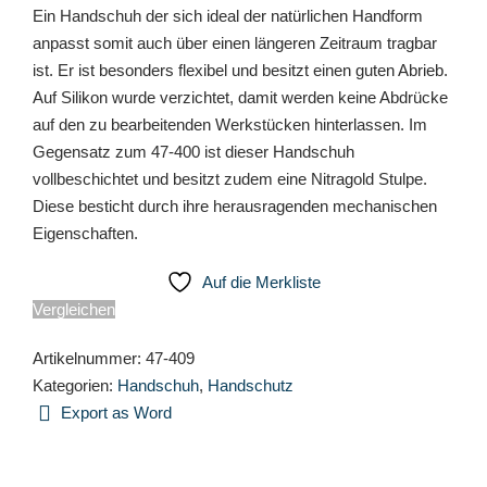
Ein Handschuh der sich ideal der natürlichen Handform
anpasst somit auch über einen längeren Zeitraum tragbar
ist. Er ist besonders flexibel und besitzt einen guten Abrieb.
Auf Silikon wurde verzichtet, damit werden keine Abdrücke
auf den zu bearbeitenden Werkstücken hinterlassen. Im
Gegensatz zum 47-400 ist dieser Handschuh
vollbeschichtet und besitzt zudem eine Nitragold Stulpe.
Diese besticht durch ihre herausragenden mechanischen
Eigenschaften.
Auf die Merkliste
Vergleichen
Artikelnummer:
47-409
Kategorien:
Handschuh
,
Handschutz
Export as Word