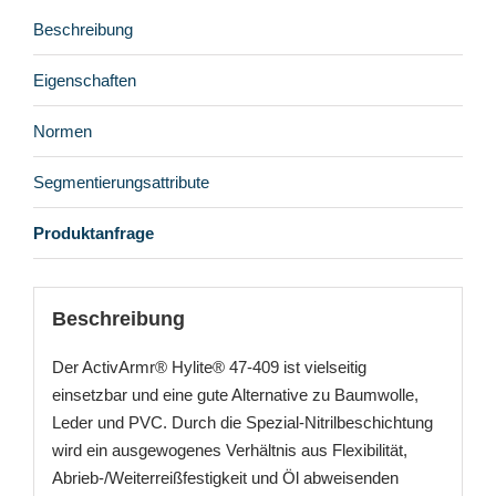
Beschreibung
Eigenschaften
Normen
Segmentierungsattribute
Produktanfrage
Beschreibung
Der ActivArmr® Hylite® 47-409 ist vielseitig
einsetzbar und eine gute Alternative zu Baumwolle,
Leder und PVC. Durch die Spezial-Nitrilbeschichtung
wird ein ausgewogenes Verhältnis aus Flexibilität,
Abrieb-/Weiterreißfestigkeit und Öl abweisenden