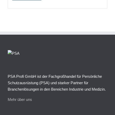
PSA Profi GmbH ist der Fachgroßhandel für Persönliche
Schutzausrüstung (PSA) und starker Partner für
Branchenlösungen in den Bereichen Industrie und Medizin.
Mehr über uns