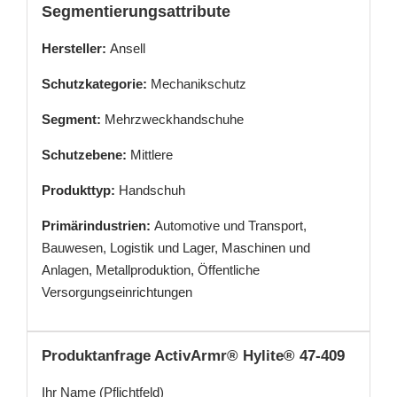
Segmentierungsattribute
Hersteller:
Ansell
Schutzkategorie:
Mechanikschutz
Segment:
Mehrzweckhandschuhe
Schutzebene:
Mittlere
Produkttyp:
Handschuh
Primärindustrien:
Automotive und Transport,
Bauwesen, Logistik und Lager, Maschinen und
Anlagen, Metallproduktion, Öffentliche
Versorgungseinrichtungen
Produktanfrage ActivArmr® Hylite® 47-409
Ihr Name (Pflichtfeld)