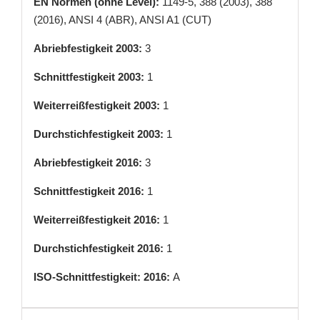
EN Normen (ohne Level):
1149-5, 388 (2003), 388
(2016), ANSI 4 (ABR), ANSI A1 (CUT)
Abriebfestigkeit 2003:
3
Schnittfestigkeit 2003:
1
Weiterreißfestigkeit 2003:
1
Durchstichfestigkeit 2003:
1
Abriebfestigkeit 2016:
3
Schnittfestigkeit 2016:
1
Weiterreißfestigkeit 2016:
1
Durchstichfestigkeit 2016:
1
ISO-Schnittfestigkeit: 2016:
A