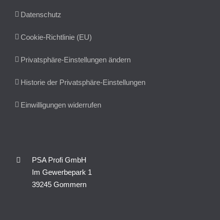
Datenschutz
Cookie-Richtlinie (EU)
Privatsphäre-Einstellungen ändern
Historie der Privatsphäre-Einstellungen
Einwilligungen widerrufen
PSA Profi GmbH
Im Gewerbepark 1
39245 Gommern