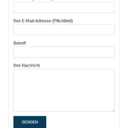
Ihre E-Mail-Adresse (Pflichtfeld)
Betreff
Ihre Nachricht