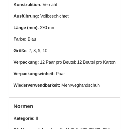
Konstruktion:
Vernäht
Ausführung:
Vollbeschichtet
Länge (mm):
290 mm
Farbe:
Blau
Größe:
7, 8, 9, 10
Verpackung:
12 Paar pro Beutel; 12 Beutel pro Karton
Verpackungseinheit:
Paar
Wiederverwendbarkeit:
Mehrweghandschuh
Normen
Kategorie:
II