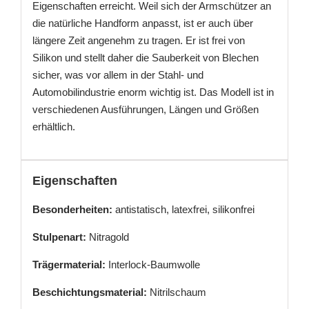
Eigenschaften erreicht. Weil sich der Armschützer an
die natürliche Handform anpasst, ist er auch über
längere Zeit angenehm zu tragen. Er ist frei von
Silikon und stellt daher die Sauberkeit von Blechen
sicher, was vor allem in der Stahl- und
Automobilindustrie enorm wichtig ist. Das Modell ist in
verschiedenen Ausführungen, Längen und Größen
erhältlich.
Eigenschaften
Besonderheiten:
antistatisch, latexfrei, silikonfrei
Stulpenart:
Nitragold
Trägermaterial:
Interlock-Baumwolle
Beschichtungsmaterial:
Nitrilschaum