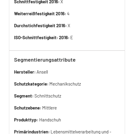
Schnittfestigkeit 2016:
X
Weiterreißfestigkeit 2016:
4
Durchstichfestigkeit 2016:
X
ISO-Schnittfestigkeit: 2016:
E
Segmentierungsattribute
Hersteller:
Ansell
Schutzkategorie:
Mechanikschutz
Segment:
Schnittschutz
Schutzebene:
Mittlere
Produkttyp:
Handschuh
Primärindustrien:
Lebensmittelverarbeitung und -