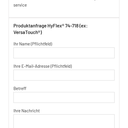
service
Produktanfrage HyFlex® 74-718 (ex:
VersaTouch®)
Ihr Name (Pflichtfeld)
Ihre E-Mail-Adresse (Pflichtfeld)
Betreff
Ihre Nachricht