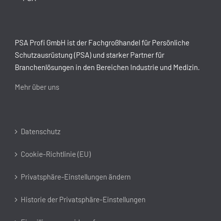
PSA Profi GmbH ist der Fachgroßhandel für Persönliche
Schutzausrüstung (PSA) und starker Partner für
Branchenlösungen in den Bereichen Industrie und Medizin.
Mehr über uns
Datenschutz
Cookie-Richtlinie (EU)
Privatsphäre-Einstellungen ändern
Historie der Privatsphäre-Einstellungen