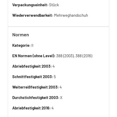
Verpackungseinheit:
Stück
Wiederverwendbarkeit:
Mehrweghandschuh
Normen
Kategorie:
II
EN Normen (ohne Level):
388 (2003), 388 (2016)
Abriebfestigkeit 2003:
4
Schnittfestigkeit 2003:
5
Weiterreißfestigkeit 2003:
4
Durchstichfestigkeit 2003:
X
Abriebfestigkeit 2016:
4