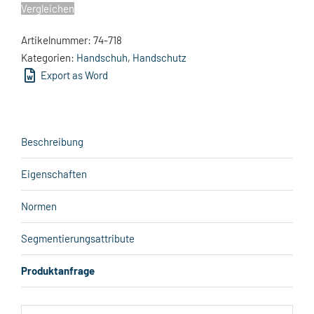
Vergleichen
Artikelnummer:
74-718
Kategorien:
Handschuh
,
Handschutz
Export as Word
Beschreibung
Eigenschaften
Normen
Segmentierungsattribute
Produktanfrage