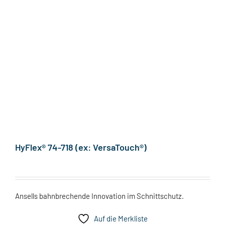
HyFlex® 74-718 (ex: VersaTouch®)
Ansells bahnbrechende Innovation im Schnittschutz.
Auf die Merkliste