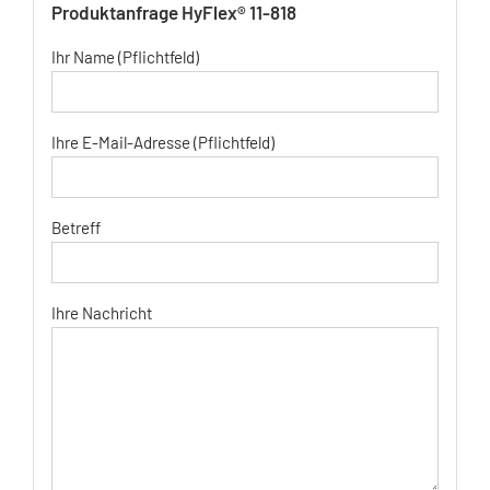
Produktanfrage HyFlex® 11-818
Ihr Name (Pflichtfeld)
Ihre E-Mail-Adresse (Pflichtfeld)
Betreff
Ihre Nachricht