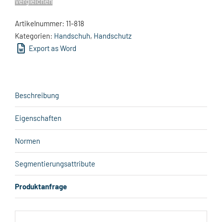
Vergleichen
Artikelnummer:
11-818
Kategorien:
Handschuh
,
Handschutz
Export as Word
Beschreibung
Eigenschaften
Normen
Segmentierungsattribute
Produktanfrage