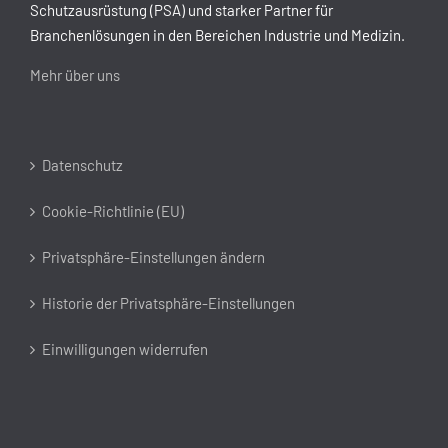
Schutzausrüstung (PSA) und starker Partner für
Branchenlösungen in den Bereichen Industrie und Medizin.
Mehr über uns
Datenschutz
Cookie-Richtlinie (EU)
Privatsphäre-Einstellungen ändern
Historie der Privatsphäre-Einstellungen
Einwilligungen widerrufen