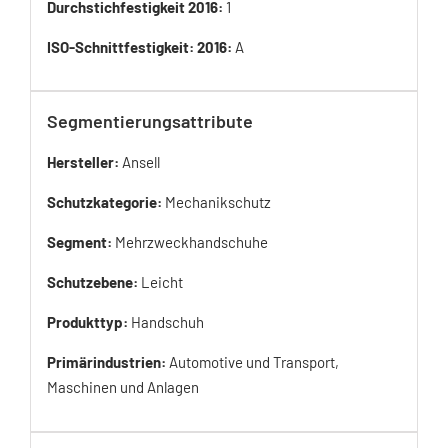
Durchstichfestigkeit 2016:
1
ISO-Schnittfestigkeit: 2016:
A
Segmentierungsattribute
Hersteller:
Ansell
Schutzkategorie:
Mechanikschutz
Segment:
Mehrzweckhandschuhe
Schutzebene:
Leicht
Produkttyp:
Handschuh
Primärindustrien:
Automotive und Transport,
Maschinen und Anlagen