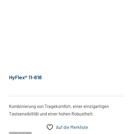
HyFlex® 11-818
Kombinierung von Tragekomfort, einer einzigartigen
Tastsensibilität und einer hohen Robustheit.
Auf die Merkliste