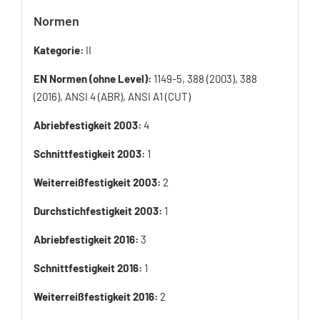
Normen
Kategorie:
II
EN Normen (ohne Level):
1149-5, 388 (2003), 388
(2016), ANSI 4 (ABR), ANSI A1 (CUT)
Abriebfestigkeit 2003:
4
Schnittfestigkeit 2003:
1
Weiterreißfestigkeit 2003:
2
Durchstichfestigkeit 2003:
1
Abriebfestigkeit 2016:
3
Schnittfestigkeit 2016:
1
Weiterreißfestigkeit 2016:
2