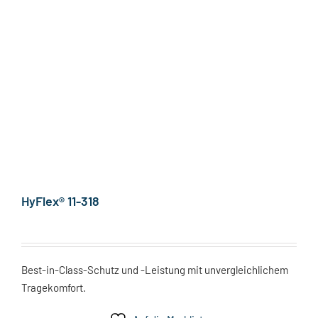
HyFlex® 11-318
Best-in-Class-Schutz und -Leistung mit unvergleichlichem
Tragekomfort.