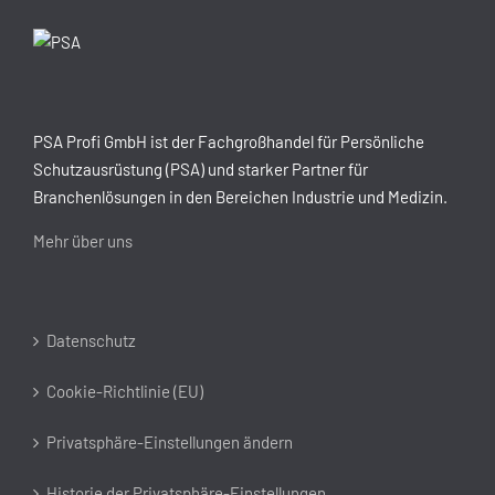
PSA Profi GmbH ist der Fachgroßhandel für Persönliche
Schutzausrüstung (PSA) und starker Partner für
Branchenlösungen in den Bereichen Industrie und Medizin.
Mehr über uns
Datenschutz
Cookie-Richtlinie (EU)
Privatsphäre-Einstellungen ändern
Historie der Privatsphäre-Einstellungen