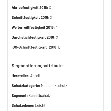
Abriebfestigkeit 2016:
X
Schnittfestigkeit 2016:
X
Weiterreißfestigkeit 2016:
4
Durchstichfestigkeit 2016:
X
ISO-Schnittfestigkeit: 2016:
B
Segmentierungsattribute
Hersteller:
Ansell
Schutzkategorie:
Mechanikschutz
Segment:
Schnittschutz
Schutzebene:
Leicht