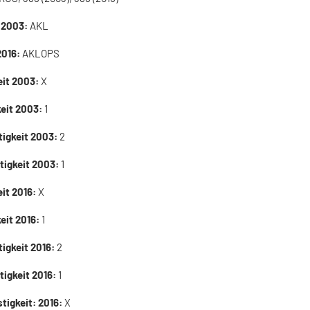
 2003:
AKL
2016:
AKLOPS
eit 2003:
X
keit 2003:
1
tigkeit 2003:
2
tigkeit 2003:
1
eit 2016:
X
eit 2016:
1
tigkeit 2016:
2
tigkeit 2016:
1
tigkeit: 2016:
X