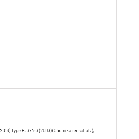
(2016) Type B, 374-3 (2003) (Chemikalienschutz),