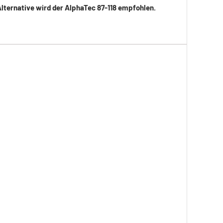
ternative wird der AlphaTec 87-118 empfohlen.