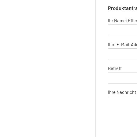
Produktanfra
Ihr Name (Pflic
Ihre E-Mail-Adr
Betreff
Ihre Nachricht