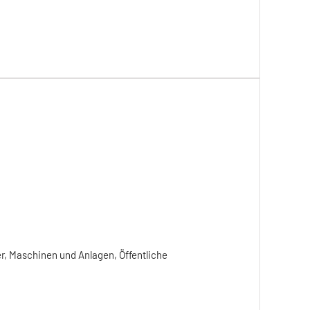
r, Maschinen und Anlagen, Öffentliche