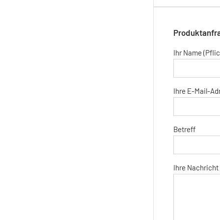
Produktanfra
Ihr Name (Pflic
Ihre E-Mail-Adr
Betreff
Ihre Nachricht