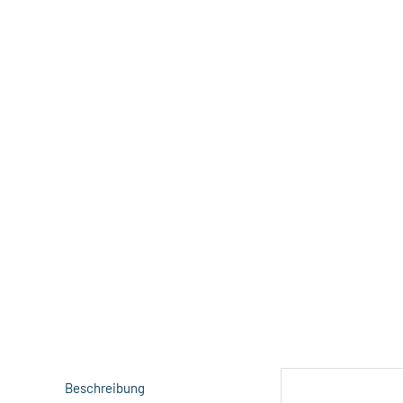
Beschreibung