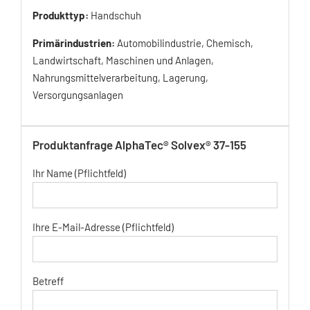
Produkttyp:
Handschuh
Primärindustrien:
Automobilindustrie, Chemisch,
Landwirtschaft, Maschinen und Anlagen,
Nahrungsmittelverarbeitung, Lagerung,
Versorgungsanlagen
Produktanfrage AlphaTec® Solvex® 37-155
Ihr Name (Pflichtfeld)
Ihre E-Mail-Adresse (Pflichtfeld)
Betreff