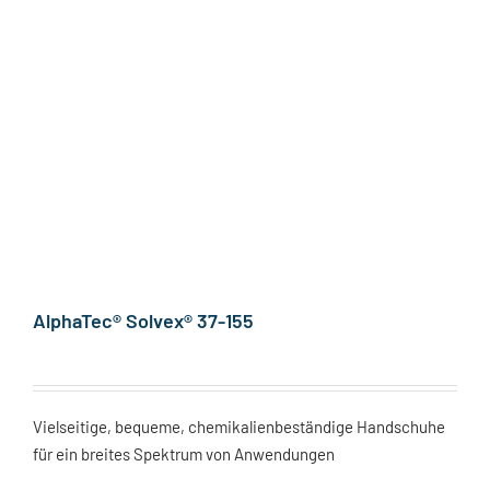
AlphaTec® Solvex® 37-155
Vielseitige, bequeme, chemikalienbeständige Handschuhe
für ein breites Spektrum von Anwendungen