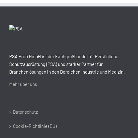
PSA Profi GmbH ist der Fachgroßhandel für Persönliche
Schutzausrüstung (PSA) und starker Partner für
Branchenlösungen in den Bereichen Industrie und Medizin.
Mehr über uns
Datenschutz
Cookie-Richtlinie (EU)