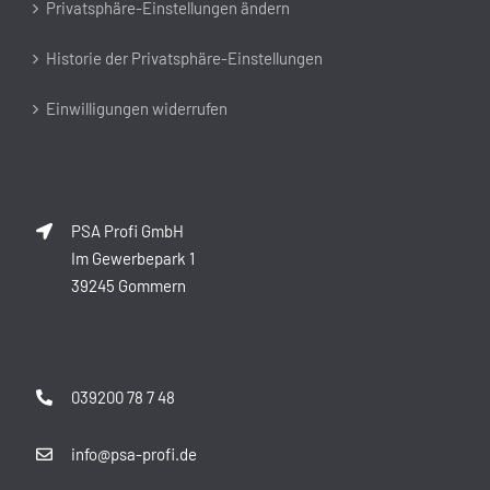
Privatsphäre-Einstellungen ändern
Historie der Privatsphäre-Einstellungen
Einwilligungen widerrufen
PSA Profi GmbH
Im Gewerbepark 1
39245 Gommern
039200 78 7 48
info@psa-profi.de