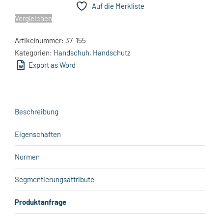
Auf die Merkliste
Vergleichen
Artikelnummer:
37-155
Kategorien:
Handschuh
,
Handschutz
Export as Word
Beschreibung
Eigenschaften
Normen
Segmentierungsattribute
Produktanfrage