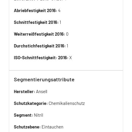
Abriebfestigkeit 2016:
4
Schnittfestigkeit 2016:
1
Weiterreißfestigkeit 2016:
0
Durchstichfestigkeit 2016:
1
ISO-Schnittfestigkeit: 2016:
X
Segmentierungsattribute
Hersteller:
Ansell
Schutzkategorie:
Chemikalienschutz
Segment:
Nitril
Schutzebene:
Eintauchen