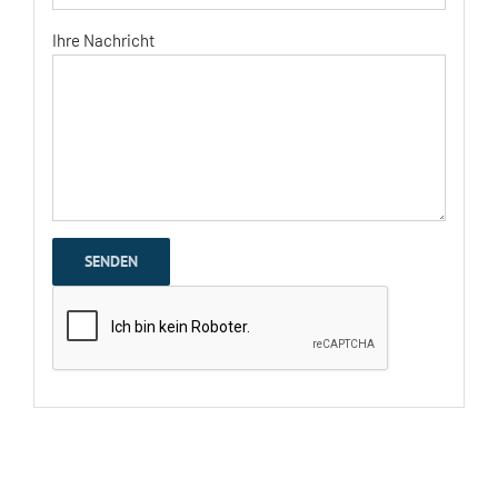
Ihre Nachricht