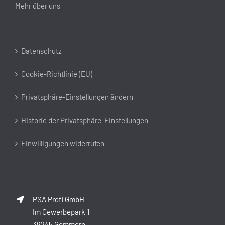
Mehr über uns
Datenschutz
Cookie-Richtlinie (EU)
Privatsphäre-Einstellungen ändern
Historie der Privatsphäre-Einstellungen
Einwilligungen widerrufen
PSA Profi GmbH
Im Gewerbepark 1
39245 Gommern