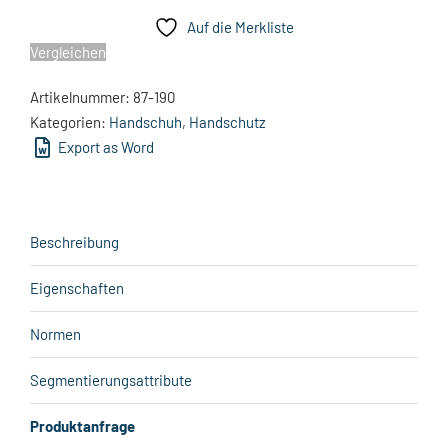
Auf die Merkliste
Vergleichen
Artikelnummer:
87-190
Kategorien:
Handschuh
,
Handschutz
Export as Word
Beschreibung
Eigenschaften
Normen
Segmentierungsattribute
Produktanfrage