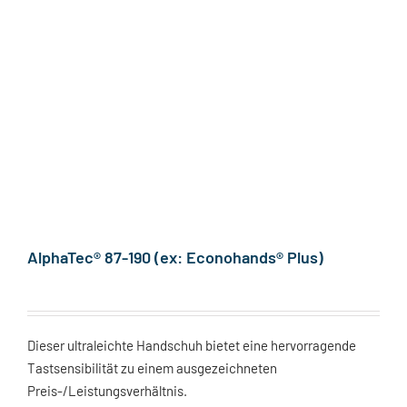
AlphaTec® 87-190 (ex: Econohands® Plus)
Dieser ultraleichte Handschuh bietet eine hervorragende
Tastsensibilität zu einem ausgezeichneten
Preis-/Leistungsverhältnis.