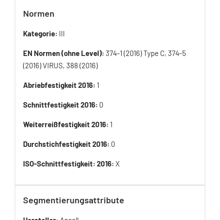
Normen
Kategorie:
III
EN Normen (ohne Level):
374-1 (2016) Type C, 374-5
(2016) VIRUS, 388 (2016)
Abriebfestigkeit 2016:
1
Schnittfestigkeit 2016:
0
Weiterreißfestigkeit 2016:
1
Durchstichfestigkeit 2016:
0
ISO-Schnittfestigkeit: 2016:
X
Segmentierungsattribute
Hersteller:
Ansell