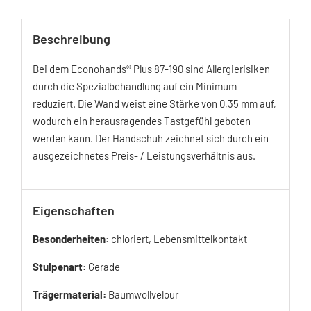
Beschreibung
Bei dem Econohands® Plus 87-190 sind Allergierisiken
durch die Spezialbehandlung auf ein Minimum
reduziert. Die Wand weist eine Stärke von 0,35 mm auf,
wodurch ein herausragendes Tastgefühl geboten
werden kann. Der Handschuh zeichnet sich durch ein
ausgezeichnetes Preis- / Leistungsverhältnis aus.
Eigenschaften
Besonderheiten:
chloriert, Lebensmittelkontakt
Stulpenart:
Gerade
Trägermaterial:
Baumwollvelour