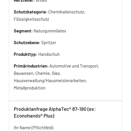
Schutzkategorie:
Chemikalienschutz,
Flüssigkeitsschutz
Segment:
Naturgummilatex
Schutzebene:
Spritzer
Produkttyp:
Handschuh
Primärindustrien:
Automotive und Transport,
Bauwesen, Chemie, Glas,
Hausverwaltung/Hausmeisterarbeiten,
Metallproduktion
Produktanfrage AlphaTec® 87-190 (ex:
Econohands® Plus)
Ihr Name (Pflichtfeld)