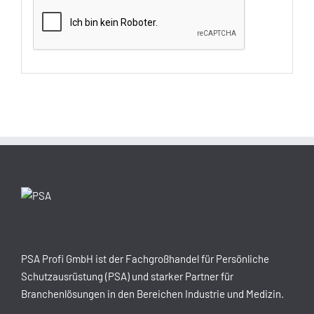
PSA Profi GmbH ist der Fachgroßhandel für Persönliche
Schutzausrüstung (PSA) und starker Partner für
Branchenlösungen in den Bereichen Industrie und Medizin.