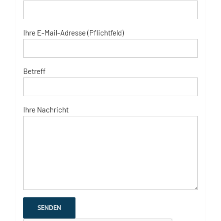
Ihre E-Mail-Adresse (Pflichtfeld)
Betreff
Ihre Nachricht