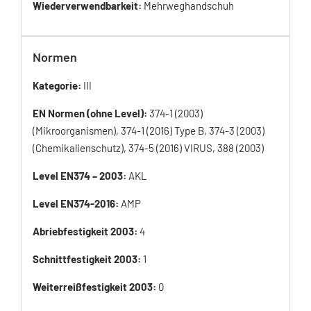
Wiederverwendbarkeit:
Mehrweghandschuh
Normen
Kategorie:
III
EN Normen (ohne Level):
374-1 (2003)
(Mikroorganismen), 374-1 (2016) Type B, 374-3 (2003)
(Chemikalienschutz), 374-5 (2016) VIRUS, 388 (2003)
Level EN374 – 2003:
AKL
Level EN374-2016:
AMP
Abriebfestigkeit 2003:
4
Schnittfestigkeit 2003:
1
Weiterreißfestigkeit 2003:
0