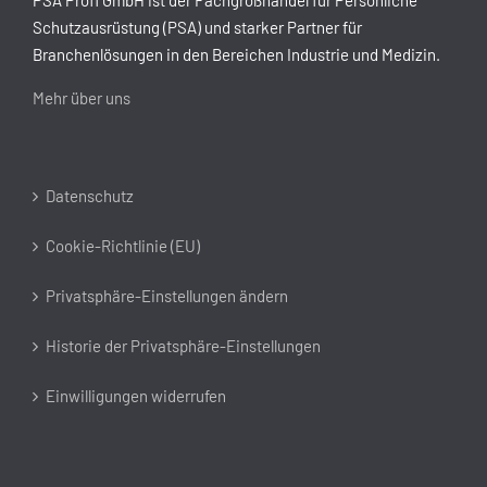
Schutzausrüstung (PSA) und starker Partner für
Branchenlösungen in den Bereichen Industrie und Medizin.
Mehr über uns
Datenschutz
Cookie-Richtlinie (EU)
Privatsphäre-Einstellungen ändern
Historie der Privatsphäre-Einstellungen
Einwilligungen widerrufen