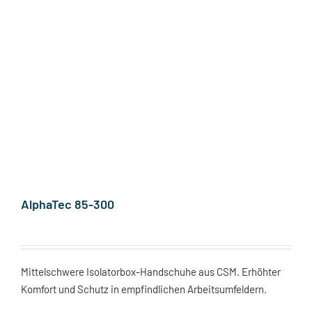
AlphaTec 85-300
Mittelschwere Isolatorbox-Handschuhe aus CSM. Erhöhter
Komfort und Schutz in empfindlichen Arbeitsumfeldern.