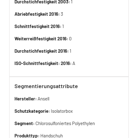
Durchstichfestigkeit 2003:
1
Abriebfestigkeit 2016:
3
Schnittfestigkeit 2016:
1
Weiterreißfestigkeit 2016:
0
Durchstichfestigkeit 2016:
1
ISO-Schnittfestigkeit: 2016:
A
Segmentierungsattribute
Hersteller:
Ansell
Schutzkategorie:
Isolatorbox
Segment:
Chlorosulfoniertes Polyethylen
Produkttyp:
Handschuh