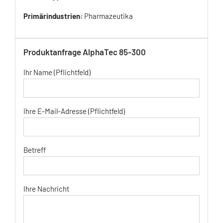
Primärindustrien:
Pharmazeutika
Produktanfrage AlphaTec 85-300
Ihr Name (Pflichtfeld)
Ihre E-Mail-Adresse (Pflichtfeld)
Betreff
Ihre Nachricht