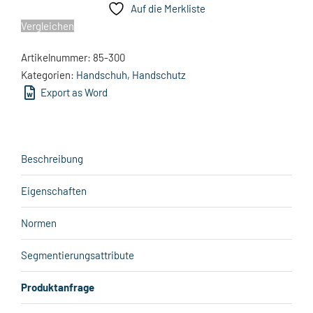
Auf die Merkliste
Vergleichen
Artikelnummer:
85-300
Kategorien:
Handschuh
,
Handschutz
Export as Word
Beschreibung
Eigenschaften
Normen
Segmentierungsattribute
Produktanfrage