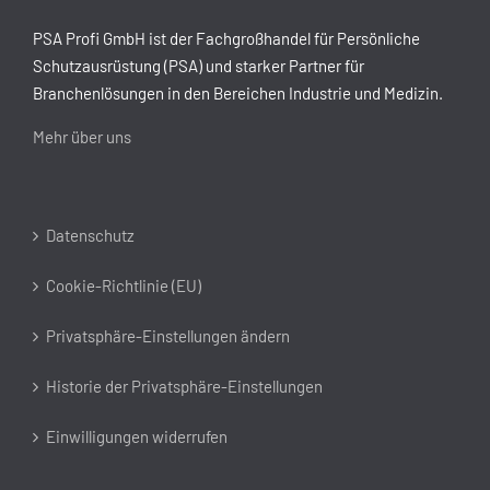
PSA Profi GmbH ist der Fachgroßhandel für Persönliche
Schutzausrüstung (PSA) und starker Partner für
Branchenlösungen in den Bereichen Industrie und Medizin.
Mehr über uns
Datenschutz
Cookie-Richtlinie (EU)
Privatsphäre-Einstellungen ändern
Historie der Privatsphäre-Einstellungen
Einwilligungen widerrufen