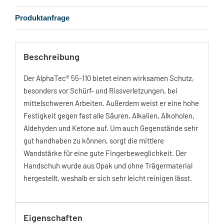
Produktanfrage
Beschreibung
Der AlphaTec® 55-110 bietet einen wirksamen Schutz,
besonders vor Schürf- und Rissverletzungen, bei
mittelschweren Arbeiten. Außerdem weist er eine hohe
Festigkeit gegen fast alle Säuren, Alkalien, Alkoholen,
Aldehyden und Ketone auf. Um auch Gegenstände sehr
gut handhaben zu können, sorgt die mittlere
Wandstärke für eine gute Fingerbeweglichkeit. Der
Handschuh wurde aus Opak und ohne Trägermaterial
hergestellt, weshalb er sich sehr leicht reinigen lässt.
Eigenschaften