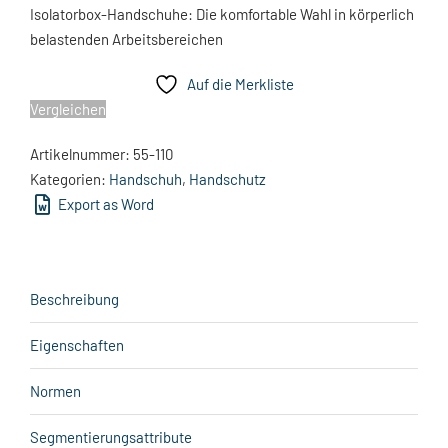
Isolatorbox-Handschuhe: Die komfortable Wahl in körperlich
belastenden Arbeitsbereichen
Auf die Merkliste
Vergleichen
Artikelnummer:
55-110
Kategorien:
Handschuh
,
Handschutz
Export as Word
Beschreibung
Eigenschaften
Normen
Segmentierungsattribute