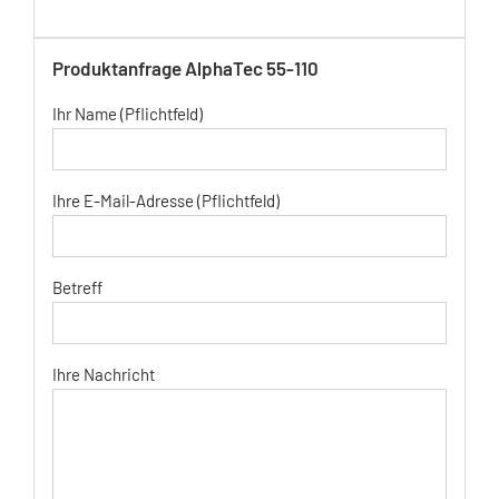
Produktanfrage AlphaTec 55-110
Ihr Name (Pflichtfeld)
Ihre E-Mail-Adresse (Pflichtfeld)
Betreff
Ihre Nachricht