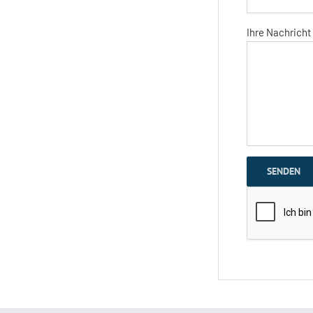
Ihre Nachricht