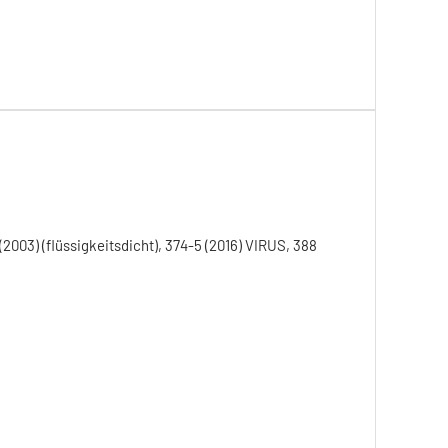
(2003) (flüssigkeitsdicht), 374-5 (2016) VIRUS, 388