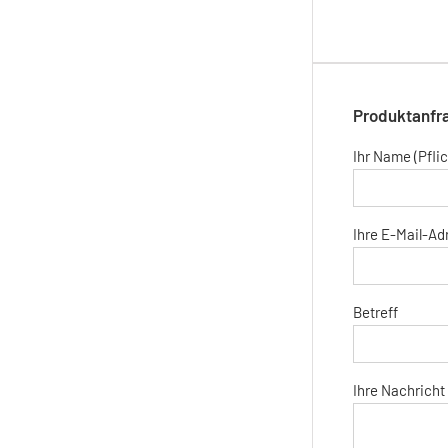
Produktanfr
Ihr Name (Pflic
Ihre E-Mail-Adr
Betreff
Ihre Nachricht