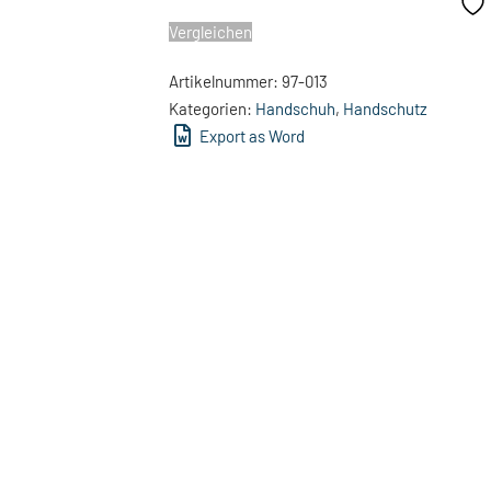
Vergleichen
Artikelnummer:
97-013
Kategorien:
Handschuh
,
Handschutz
Export as Word