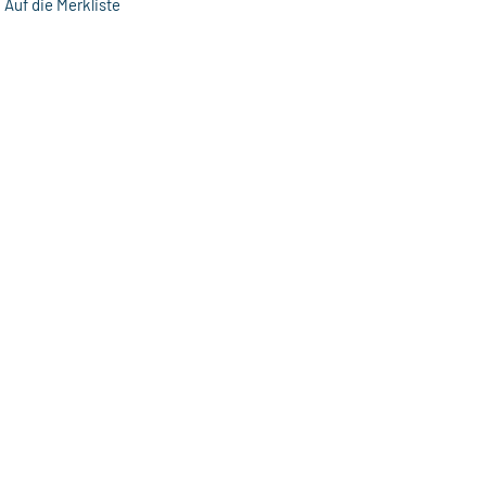
Auf die Merkliste