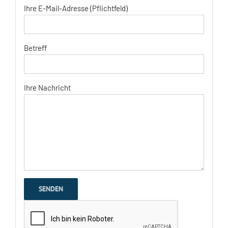
Ihre E-Mail-Adresse (Pflichtfeld)
Betreff
Ihre Nachricht