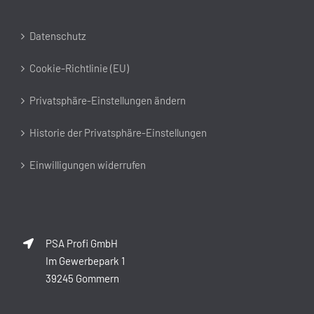
Datenschutz
Cookie-Richtlinie (EU)
Privatsphäre-Einstellungen ändern
Historie der Privatsphäre-Einstellungen
Einwilligungen widerrufen
PSA Profi GmbH
Im Gewerbepark 1
39245 Gommern