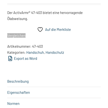
Der ActivArmr® 47-403 bietet eine hervorragende
Ölabweisung.
Auf die Merkliste
Vergleichen
Artikelnummer:
47-403
Kategorien:
Handschuh
,
Handschutz
Export as Word
Beschreibung
Eigenschaften
Normen