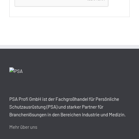
PSA Profi GmbH ist der Fachgroßhandel für Persönliche
Schutzausrüstung (PSA) und starker Partner für
Branchenlösungen in den Bereichen Industrie und Medizin.
Mehr über uns