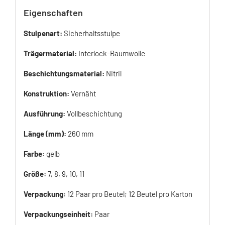
Eigenschaften
Stulpenart:
Sicherhaltsstulpe
Trägermaterial:
Interlock-Baumwolle
Beschichtungsmaterial:
Nitril
Konstruktion:
Vernäht
Ausführung:
Vollbeschichtung
Länge (mm):
260 mm
Farbe:
gelb
Größe:
7, 8, 9, 10, 11
Verpackung:
12 Paar pro Beutel; 12 Beutel pro Karton
Verpackungseinheit:
Paar