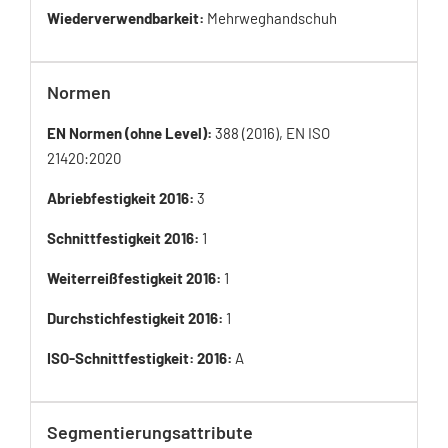
Wiederverwendbarkeit:
Mehrweghandschuh
Normen
EN Normen (ohne Level):
388 (2016), EN ISO
21420:2020
Abriebfestigkeit 2016:
3
Schnittfestigkeit 2016:
1
Weiterreißfestigkeit 2016:
1
Durchstichfestigkeit 2016:
1
ISO-Schnittfestigkeit: 2016:
A
Segmentierungsattribute