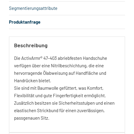
Segmentierungsattribute
Produktanfrage
Beschreibung
Die ActivArmr® 47-403 abriebfesten Handschuhe
verfügen über eine Nitrilbeschichtung, die eine
hervorragende Ölabweisung auf Handfläche und
Handrücken bietet.
Sie sind mit Baumwolle gefüttert, was Komfort,
Flexibilität und gute Fingerfertigkeit ermöglicht.
Zusätzlich besitzen sie Sicherheitsstulpen und einen
elastischen Strickbund für einen zuverlässigen,
passgenauen Sitz.