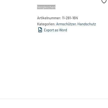
Vergleichen
Artikelnummer:
11-281-16N
Kategorien:
Armschützer
,
Handschutz
Export as Word