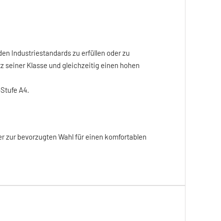
n Industriestandards zu erfüllen oder zu
z seiner Klasse und gleichzeitig einen hohen
Stufe A4.
r zur bevorzugten Wahl für einen komfortablen