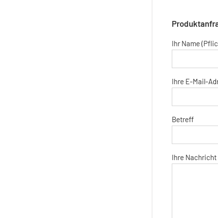
Produktanfra
Ihr Name (Pflic
Ihre E-Mail-Adr
Betreff
Ihre Nachricht