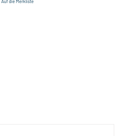
Auf die Merkliste