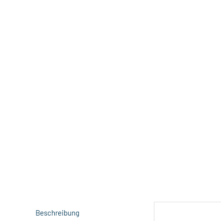
Beschreibung