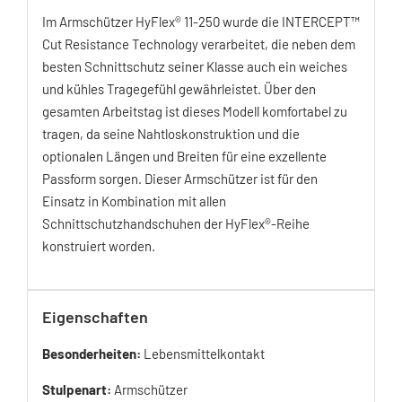
Im Armschützer HyFlex® 11-250 wurde die INTERCEPT™
Cut Resistance Technology verarbeitet, die neben dem
besten Schnittschutz seiner Klasse auch ein weiches
und kühles Tragegefühl gewährleistet. Über den
gesamten Arbeitstag ist dieses Modell komfortabel zu
tragen, da seine Nahtloskonstruktion und die
optionalen Längen und Breiten für eine exzellente
Passform sorgen. Dieser Armschützer ist für den
Einsatz in Kombination mit allen
Schnittschutzhandschuhen der HyFlex®-Reihe
konstruiert worden.
Eigenschaften
Besonderheiten:
Lebensmittelkontakt
Stulpenart:
Armschützer