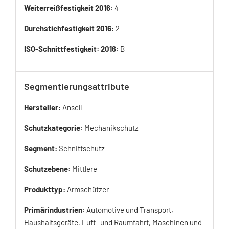
Weiterreißfestigkeit 2016:
4
Durchstichfestigkeit 2016:
2
ISO-Schnittfestigkeit: 2016:
B
Segmentierungsattribute
Hersteller:
Ansell
Schutzkategorie:
Mechanikschutz
Segment:
Schnittschutz
Schutzebene:
Mittlere
Produkttyp:
Armschützer
Primärindustrien:
Automotive und Transport,
Haushaltsgeräte, Luft- und Raumfahrt, Maschinen und