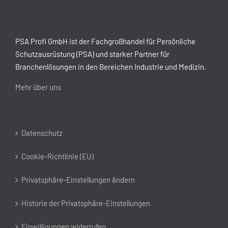
PSA Profi GmbH ist der Fachgroßhandel für Persönliche
Schutzausrüstung (PSA) und starker Partner für
Branchenlösungen in den Bereichen Industrie und Medizin.
Mehr über uns
Datenschutz
Cookie-Richtlinie (EU)
Privatsphäre-Einstellungen ändern
Historie der Privatsphäre-Einstellungen
Einwilligungen widerrufen