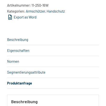
Artikelnummer:
11-250-16W
Kategorien:
Armschützer
,
Handschutz
Export as Word
Beschreibung
Eigenschaften
Normen
Segmentierungsattribute
Produktanfrage
Beschreibung