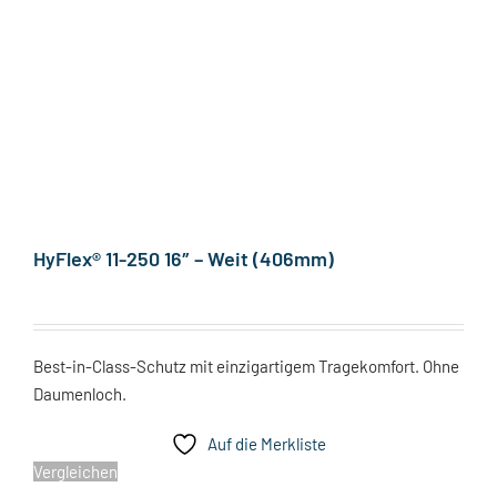
HyFlex® 11-250 16″ – Weit (406mm)
Best-in-Class-Schutz mit einzigartigem Tragekomfort. Ohne
Daumenloch.
Auf die Merkliste
Vergleichen