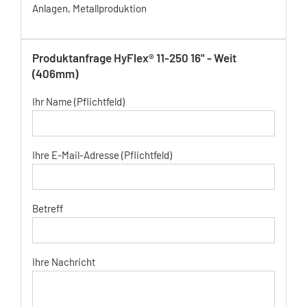
Anlagen, Metallproduktion
Produktanfrage HyFlex® 11-250 16" - Weit
(406mm)
Ihr Name (Pflichtfeld)
Ihre E-Mail-Adresse (Pflichtfeld)
Betreff
Ihre Nachricht