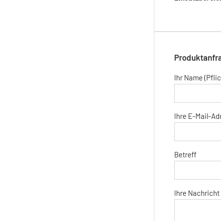
Produktanfr
Ihr Name (Pflic
Ihre E-Mail-Adr
Betreff
Ihre Nachricht