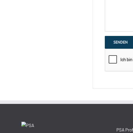
PSA Prof