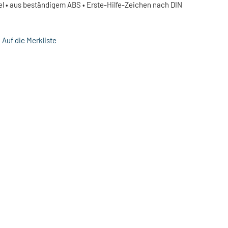
el • aus beständigem ABS • Erste-Hilfe-Zeichen nach DIN
Auf die Merkliste