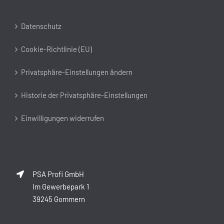
Datenschutz
Cookie-Richtlinie (EU)
Privatsphäre-Einstellungen ändern
Historie der Privatsphäre-Einstellungen
Einwilligungen widerrufen
PSA Profi GmbH
Im Gewerbepark 1
39245 Gommern