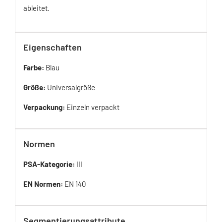
ableitet.
Eigenschaften
Farbe:
Blau
Größe:
Universalgröße
Verpackung:
Einzeln verpackt
Normen
PSA-Kategorie:
III
EN Normen:
EN 140
Segmentierungsattribute