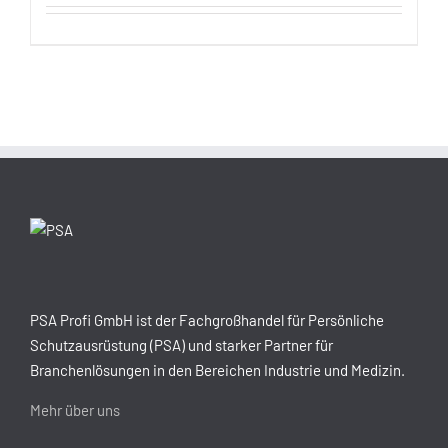
PSA Profi GmbH ist der Fachgroßhandel für Persönliche
Schutzausrüstung (PSA) und starker Partner für
Branchenlösungen in den Bereichen Industrie und Medizin.
Mehr über uns