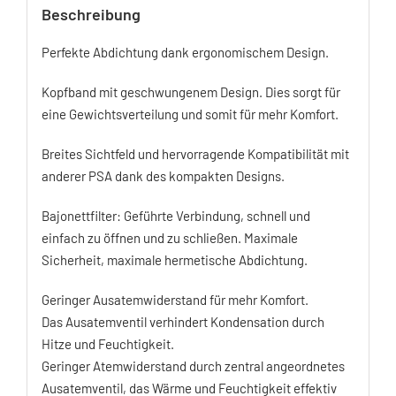
Beschreibung
Perfekte Abdichtung dank ergonomischem Design.
Kopfband mit geschwungenem Design. Dies sorgt für
eine Gewichtsverteilung und somit für mehr Komfort.
Breites Sichtfeld und hervorragende Kompatibilität mit
anderer PSA dank des kompakten Designs.
Bajonettfilter: Geführte Verbindung, schnell und
einfach zu öffnen und zu schließen. Maximale
Sicherheit, maximale hermetische Abdichtung.
Geringer Ausatemwiderstand für mehr Komfort.
Das Ausatemventil verhindert Kondensation durch
Hitze und Feuchtigkeit.
Geringer Atemwiderstand durch zentral angeordnetes
Ausatemventil, das Wärme und Feuchtigkeit effektiv