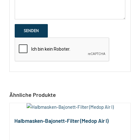
Ähnliche Produkte
Halbmasken-Bajonett-Filter (Medop Air I)