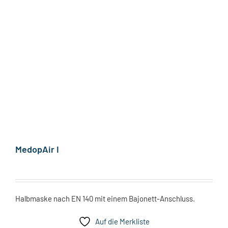
MedopAir I
Halbmaske nach EN 140 mit einem Bajonett-Anschluss.
Auf die Merkliste