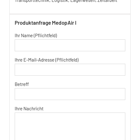
Produktanfrage MedopAir I
Ihr Name (Pflichtfeld)
Ihre E-Mail-Adresse (Pflichtfeld)
Betreff
Ihre Nachricht