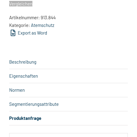
Vergleichen
Artikelnummer:
913.844
Kategorie:
Atemschutz
Export as Word
Beschreibung
Eigenschaften
Normen
Segmentierungsattribute
Produktanfrage